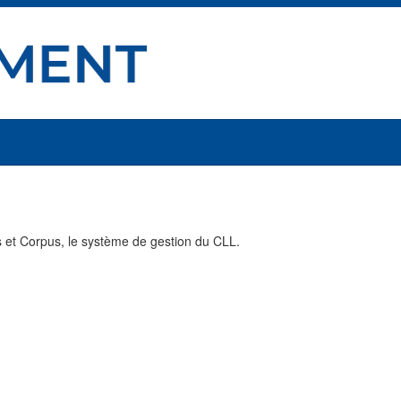
ts et Corpus, le système de gestion du CLL.