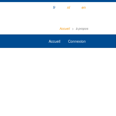
fr
nl
en
Accueil
à propos
Accueil
Connexion